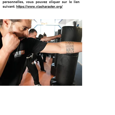
personnelles, vous pouvez cliquer sur le lien
suivant:
https://www.viacharacter.org/