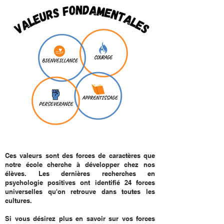
Ces valeurs sont des forces de caractères que
notre école cherche à développer chez nos
élèves. Les dernières recherches en
psychologie positives ont identifié 24 forces
universelles qu'on retrouve dans toutes les
cultures.
Si vous désirez plus en savoir sur vos forces