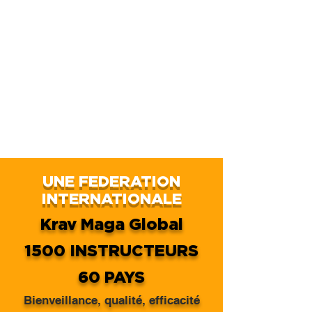
UNE FEDERATION
INTERNATIONALE
Krav Maga Global
1500 INSTRUCTEURS
60 PAYS
Bienveillance, qualité, efficacité