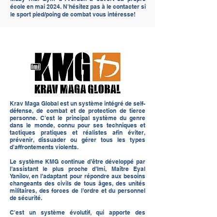
école en mai 2024. N'hésitez pas à le contacter si
le sport pied/poing de combat vous intéresse!
Krav Maga Global est un système intégré de self-
défense, de combat et de protection de tierce
personne. C'est le principal système du genre
dans le monde, connu pour ses techniques et
tactiques pratiques et réalistes afin éviter,
prévenir, dissuader ou gérer tous les types
d'affrontements violents.
Le système KMG continue d’être développé par
l’assistant le plus proche d’Imi, Maître Eyal
Yanilov, en l’adaptant pour répondre aux besoins
changeants des civils de tous âges, des unités
militaires, des forces de l’ordre et du personnel
de sécurité.
C'est un système évolutif, qui apporte des