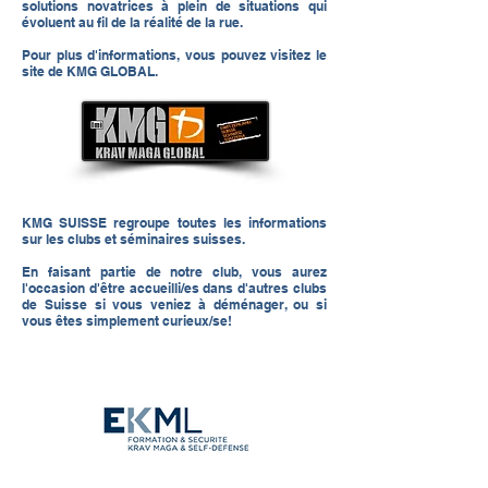
solutions novatrices à plein de situations qui
évoluent au fil de la réalité de la rue.
Pour plus d'informations, vous pouvez visitez le
site de
KMG GLOBAL.
KMG SUISSE
regroupe toutes les informations
sur les clubs et séminaires suisses.
En faisant partie de notre club, vous aurez
l'occasion d'être accueilli/es dans d'autres clubs
de Suisse si vous veniez à déménager, ou si
vous êtes simplement curieux/se!